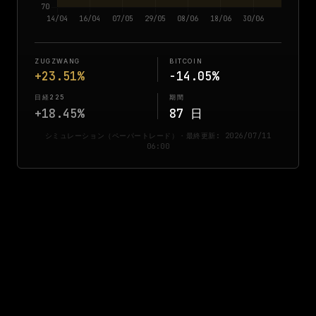
ZUGZWANG
BITCOIN
+23.51%
-14.05%
日経225
期間
+18.45%
87 日
シミュレーション（ペーパートレード）・最終更新: 2026/07/11
06:00