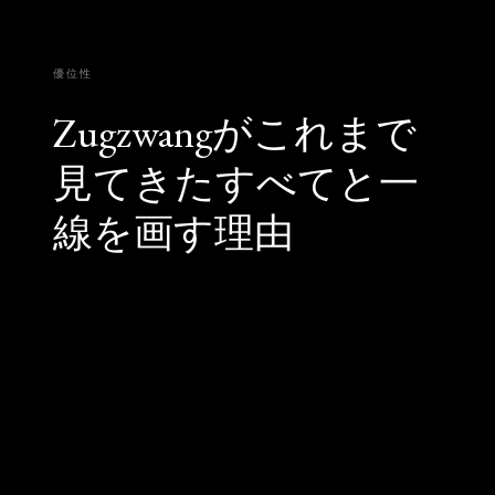
優位性
Zugzwangがこれまで
見てきたすべてと一
線を画す理由
I
アルゴリズム・インテリジェンス