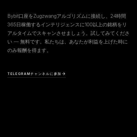
Bybit口座をZugzwangアルゴリズムに接続し、24時間
365日稼働するインテリジェンスに100以上の銘柄をリ
アルタイムでスキャンさせましょう。試してみてくださ
い — 無料です。私たちは、あなたが利益を上げた時に
のみ報酬を得ます。
TELEGRAMチャンネルに参加