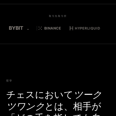
取引先取引所
哲学
チェスにおいて
ツーク
ツワンク
とは、相手が