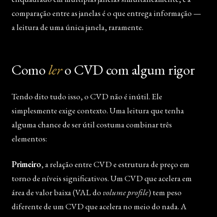
comparação entre as janelas é o que entrega informação —
a leitura de uma única janela, raramente.
Como
ler
o CVD com algum rigor
Tendo dito tudo isso, o CVD não é inútil. Ele
simplesmente exige contexto. Uma leitura que tenha
alguma chance de ser útil costuma combinar três
elementos:
Primeiro
, a relação entre CVD e estrutura de preço em
torno de níveis significativos. Um CVD que acelera em
área de valor baixa (VAL do
volume profile
) tem peso
diferente de um CVD que acelera no meio do nada. A