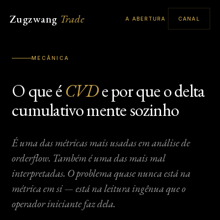
Zugzwang
Trade
A ABERTURA
CANAL
MECÂNICA
O que é
CVD
e por que o delta
cumulativo mente sozinho
É uma das métricas mais usadas em análise de
orderflow
. Também é uma das mais mal
interpretadas. O problema quase nunca está na
métrica em si — está na leitura ingênua que o
operador iniciante faz dela.