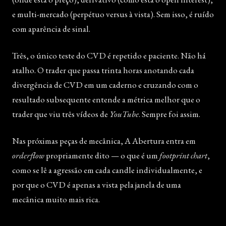
e multi-mercado (perpétuo versus à vista). Sem isso, é ruído
com aparência de sinal.
Três, o único teste do CVD é repetido e paciente. Não há
atalho. O trader que passa trinta horas anotando cada
divergência de CVD em um caderno e cruzando com o
resultado subsequente entende a métrica melhor que o
trader que viu três vídeos de
YouTube
. Sempre foi assim.
Nas próximas peças de mecânica, A Abertura entra em
orderflow
propriamente dito — o que é um
footprint chart
,
como se lê a agressão em cada candle individualmente, e
por que o CVD é apenas a vista pela janela de uma
mecânica muito mais rica.