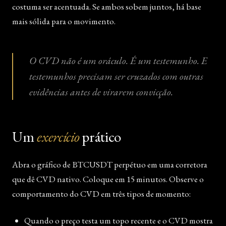
costuma ser acentuada. Se ambos sobem juntos, há base
mais sólida para o movimento.
O CVD não é um oráculo. É um testemunho. E
testemunhos precisam ser cruzados com outras
evidências antes de virarem convicção.
Um
exercício
prático
Abra o gráfico de BTCUSDT perpétuo em uma corretora
que dê CVD nativo. Coloque em 15 minutos. Observe o
comportamento do CVD em três tipos de momento:
Quando o preço testa um topo recente e o CVD mostra