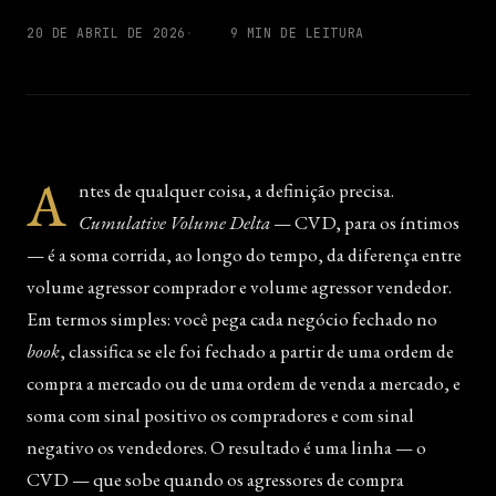
20 DE ABRIL DE 2026
9 MIN DE LEITURA
A
ntes de qualquer coisa, a definição precisa.
Cumulative Volume Delta
— CVD, para os íntimos
— é a soma corrida, ao longo do tempo, da diferença entre
volume agressor comprador e volume agressor vendedor.
Em termos simples: você pega cada negócio fechado no
book
, classifica se ele foi fechado a partir de uma ordem de
compra a mercado ou de uma ordem de venda a mercado, e
soma com sinal positivo os compradores e com sinal
negativo os vendedores. O resultado é uma linha — o
CVD — que sobe quando os agressores de compra