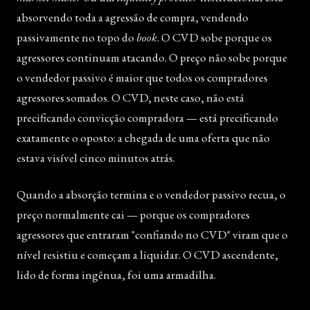
absorvendo toda a agressão de compra, vendendo
passivamente no topo do
book
. O CVD sobe porque os
agressores continuam atacando. O preço não sobe porque
o vendedor passivo é maior que todos os compradores
agressores somados. O CVD, neste caso, não está
precificando convicção compradora — está precificando
exatamente o oposto: a chegada de uma oferta que não
estava visível cinco minutos atrás.
Quando a absorção termina e o vendedor passivo recua, o
preço normalmente cai — porque os compradores
agressores que entraram "confiando no CVD" viram que o
nível resistiu e começam a liquidar. O CVD ascendente,
lido de forma ingênua, foi uma armadilha.